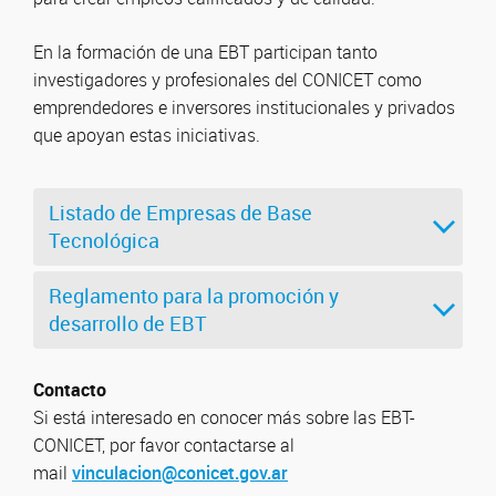
En la formación de una EBT participan tanto
investigadores y profesionales del CONICET como
emprendedores e inversores institucionales y privados
que apoyan estas iniciativas.
Listado de Empresas de Base
Tecnológica
Reglamento para la promoción y
desarrollo de EBT
Contacto
Si está interesado en conocer más sobre las EBT-
CONICET, por favor contactarse al
mail
vinculacion@conicet.gov.ar