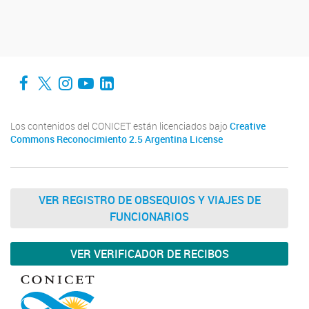
Facebook
Twitter
Instagram
YouTube
LinkedIn
Los contenidos del CONICET están licenciados bajo
Creative
Commons Reconocimiento 2.5 Argentina License
VER REGISTRO DE OBSEQUIOS Y VIAJES DE
FUNCIONARIOS
VER VERIFICADOR DE RECIBOS