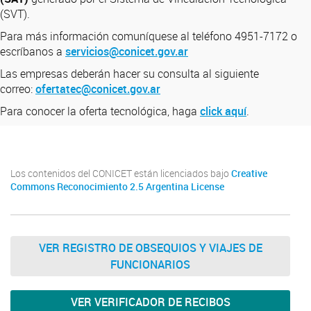
(SVT).
Para más información comuníquese al teléfono 4951-7172 o
escríbanos a
servicios@conicet.gov.ar
Las empresas deberán hacer su consulta al siguiente
correo:
ofertatec@conicet.gov.ar
Para conocer la oferta tecnológica, haga
click aquí
.
Los contenidos del CONICET están licenciados bajo
Creative
Commons Reconocimiento 2.5 Argentina License
VER REGISTRO DE OBSEQUIOS Y VIAJES DE
FUNCIONARIOS
VER VERIFICADOR DE RECIBOS