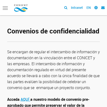
Intranet
EN
Toggle
navigation
Convenios de confidencialidad
Se encargan de regular el intercambio de información y
documentación en la vinculación entre el CONICET y
las empresas. El intercambio de información y
documentación regulado en virtud del presente
acuerdo se llevará a cabo con la única finalidad de que
las partes evalúen la posibilidad de celebrar un
convenio que se enmarque un proyecto conjunto.
Acceda
AQUÍ
a nuestro modelo de convenio pre-
aprobado que permite preservar el valor de la