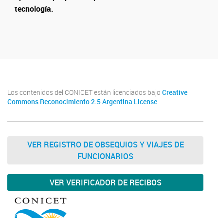
tecnología.
Los contenidos del CONICET están licenciados bajo
Creative
Commons Reconocimiento 2.5 Argentina License
VER REGISTRO DE OBSEQUIOS Y VIAJES DE
FUNCIONARIOS
VER VERIFICADOR DE RECIBOS