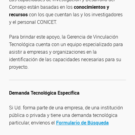
Consejo están basadas en los
conocimientos y
recursos
con los que cuentan las y los investigadores
y el personal CONICET.
Para brindar este apoyo, la Gerencia de Vinculación
Tecnológica cuenta con un equipo especializado para
asistir a empresas y organizaciones en la
identificación de las capacidades necesarias para su
proyecto.
Demanda Tecnológica Específica
Si Ud. forma parte de una empresa, de una institución
pública o privada y tiene una demanda tecnológica
particular, envíenos el
Formulario de Búsqueda