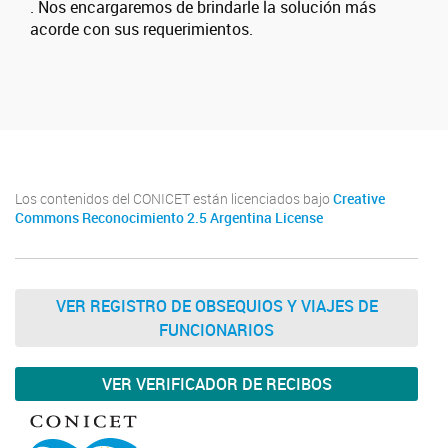
. Nos encargaremos de brindarle la solución más
acorde con sus requerimientos.
Los contenidos del CONICET están licenciados bajo
Creative
Commons Reconocimiento 2.5 Argentina License
VER REGISTRO DE OBSEQUIOS Y VIAJES DE
FUNCIONARIOS
VER VERIFICADOR DE RECIBOS